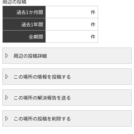
周辺の投稿
過去1か月間
件
過去1年間
件
全期間
件
周辺の投稿詳細
この場所の情報を投稿する
この場所の解決報告を送る
この場所の投稿を削除する