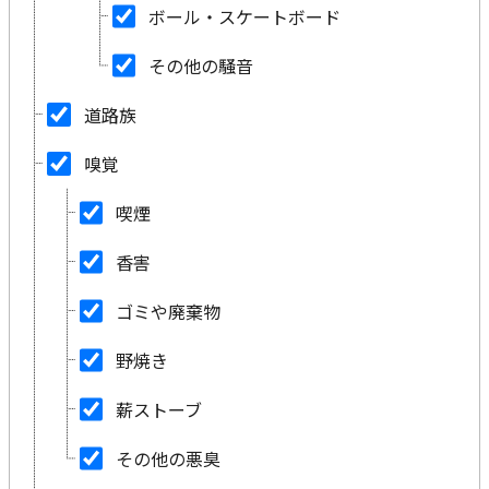
ボール・スケートボード
その他の騒音
道路族
嗅覚
喫煙
香害
ゴミや廃棄物
野焼き
薪ストーブ
その他の悪臭