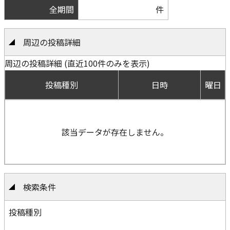
全期間
件
周辺の投稿詳細
周辺の投稿詳細 (直近100件のみを表示)
投稿種別
日時
曜日
該当データが存在しません。
検索条件
投稿種別