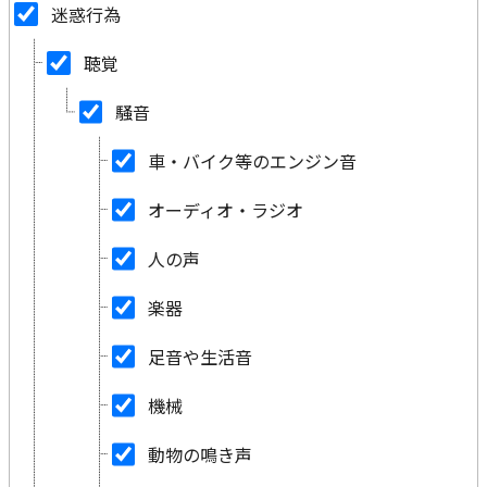
迷惑行為
聴覚
騒音
車・バイク等のエンジン音
オーディオ・ラジオ
人の声
楽器
足音や生活音
機械
動物の鳴き声